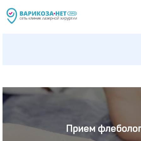
Прием флеболог