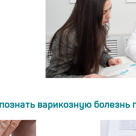
познать варикозную болезнь 