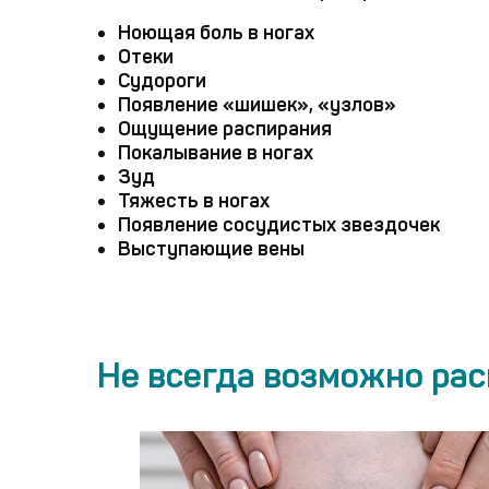
Ноющая боль в ногах
Отеки
Судороги
Появление «шишек», «узлов»
Ощущение распирания
Покалывание в ногах
Зуд
Тяжесть в ногах
Появление сосудистых звездочек
Выступающие вены
Не всегда возможно рас