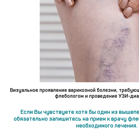
Визуальное проявление варикозной болезни, требую
флебологом и проведение УЗИ-диа
Если Вы чувствуете хотя бы один из вышеп
обязательно запишитесь на прием к врачу фл
необходимого лечения.