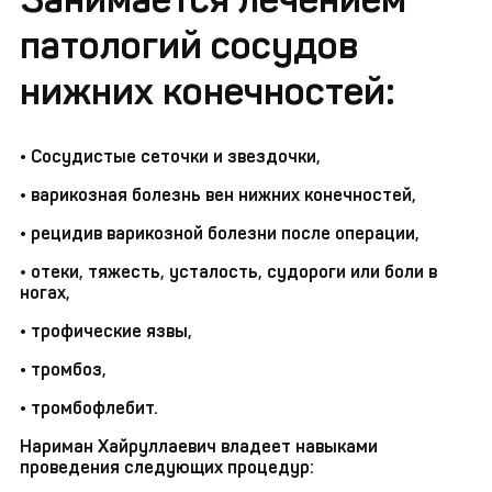
патологий сосудов
нижних конечностей:
• Сосудистые сеточки и звездочки,
• варикозная болезнь вен нижних конечностей,
• рецидив варикозной болезни после операции,
• отеки, тяжесть, усталость, судороги или боли в
ногах,
• трофические язвы,
• тромбоз,
• тромбофлебит.
Нариман Хайруллаевич владеет навыками
проведения следующих процедур: