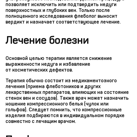
позволяет исключить или подтвердить недуги
поверхностных и глубоких вен. Только после
полноценного исследования флеболог выносит
вердикт и назначает соответствующее лечение.
Лечение болезни
Основной целью терапии является снижение
выраженности недуга и избавление
от косметических дефектов.
Терапия обычно состоит из медикаментозного
лечения (приема флеботоников и других
лекарственных препаратов, влияющих на состояние
стенок вен и сосудов). Также врач может назначить
ношение компрессионного белья (чулок или
гольфов). Следует помнить, что компрессионные
изделия подбираются в индивидуальном порядке
совместно с лечащим врачом.