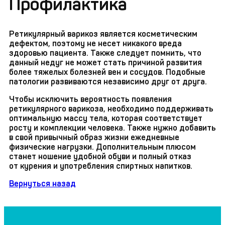
Профилактика
Ретикулярный варикоз является косметическим
дефектом, поэтому не несет никакого вреда
здоровью пациента. Также следует помнить, что
данный недуг не может стать причиной развития
более тяжелых болезней вен и сосудов. Подобные
патологии развиваются независимо друг от друга.
Чтобы исключить вероятность появления
ретикулярного варикоза, необходимо поддерживать
оптимальную массу тела, которая соответствует
росту и комплекции человека. Также нужно добавить
в свой привычный образ жизни ежедневные
физические нагрузки. Дополнительным плюсом
станет ношение удобной обуви и полный отказ
от курения и употребления спиртных напитков.
Вернуться назад