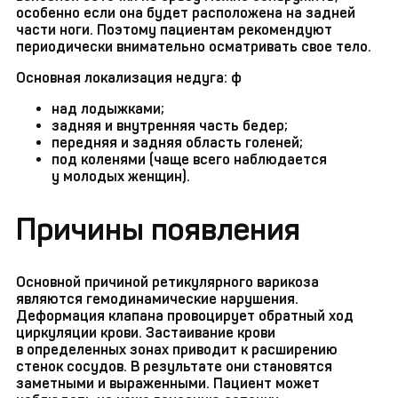
особенно если она будет расположена на задней
части ноги. Поэтому пациентам рекомендуют
периодически внимательно осматривать свое тело.
Основная локализация недуга: ф
над лодыжками;
задняя и внутренняя часть бедер;
передняя и задняя область голеней;
под коленями (чаще всего наблюдается
у молодых женщин).
Причины появления
Основной причиной ретикулярного варикоза
являются гемодинамические нарушения.
Деформация клапана провоцирует обратный ход
циркуляции крови. Застаивание крови
в определенных зонах приводит к расширению
стенок сосудов. В результате они становятся
заметными и выраженными. Пациент может