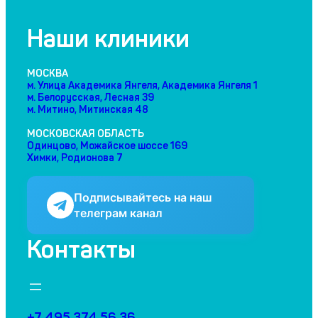
Наши клиники
МОСКВА
м. Улица Академика Янгеля, Академика Янгеля 1
м. Белорусская, Лесная 39
м. Митино, Митинская 48
МОСКОВСКАЯ ОБЛАСТЬ
Одинцово, Можайское шоссе 169
Химки, Родионова 7
Подписывайтесь на наш
телеграм канал
Контакты
+7 495 374 56 36