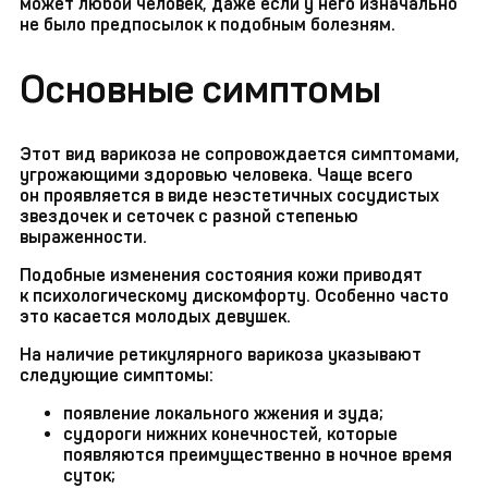
может любой человек, даже если у него изначально
не было предпосылок к подобным болезням.
Основные симптомы
Этот вид варикоза не сопровождается симптомами,
угрожающими здоровью человека. Чаще всего
он проявляется в виде неэстетичных сосудистых
звездочек и сеточек с разной степенью
выраженности.
Подобные изменения состояния кожи приводят
к психологическому дискомфорту. Особенно часто
это касается молодых девушек.
На наличие ретикулярного варикоза указывают
следующие симптомы:
появление локального жжения и зуда;
судороги нижних конечностей, которые
появляются преимущественно в ночное время
суток;