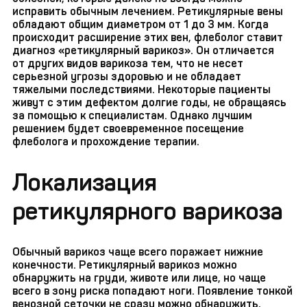
исправить обычным лечением. Ретикулярные вены
обладают общим диаметром от 1 до 3 мм. Когда
происходит расширение этих вен, флеболог ставит
диагноз «ретикулярный варикоз». Он отличается
от других видов варикоза тем, что не несет
серьезной угрозы здоровью и не обладает
тяжелыми последствиями. Некоторые пациенты
живут с этим дефектом долгие годы, не обращаясь
за помощью к специалистам. Однако лучшим
решением будет своевременное посещение
флеболога и прохождение терапии.
Локализация
ретикулярного варикоза
Обычный варикоз чаще всего поражает нижние
конечности. Ретикулярный варикоз можно
обнаружить на груди, животе или лице, но чаще
всего в зону риска попадают ноги. Появление тонкой
венозной сеточки не сразу можно обнаружить,