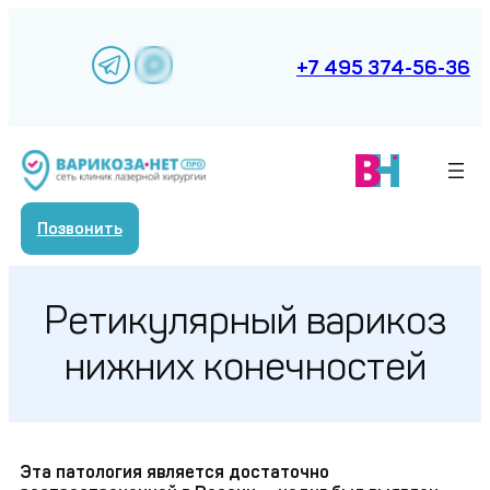
Перейти
к
содержимому
+7 495 374-56-36
Позвонить
Ретикулярный варикоз
нижних конечностей
Эта патология является достаточно