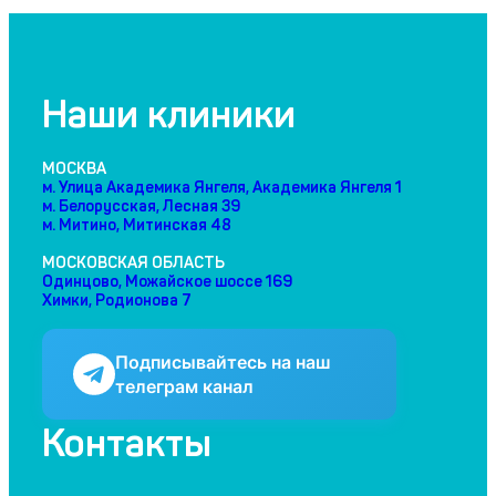
Наши клиники
МОСКВА
м. Улица Академика Янгеля, Академика Янгеля 1
м. Белорусская, Лесная 39
м. Митино, Митинская 48
МОСКОВСКАЯ ОБЛАСТЬ
Одинцово, Можайское шоссе 169
Химки, Родионова 7
Подписывайтесь на наш
телеграм канал
Контакты