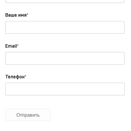
Ваше имя*
Email*
Телефон*
Отправить